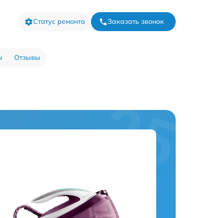
Статус ремонта
Заказать звонок
ы
Отзывы