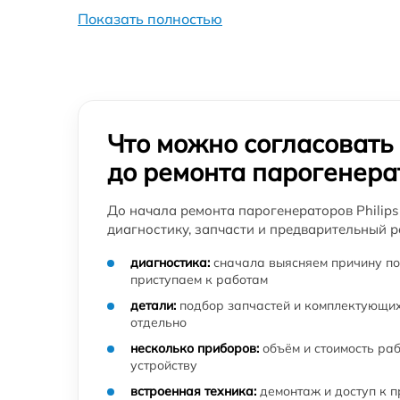
Показать полностью
Что можно согласовать
до ремонта парогенера
До начала ремонта парогенераторов Philips
диагностику, запчасти и предварительный р
диагностика:
сначала выясняем причину по
приступаем к работам
детали:
подбор запчастей и комплектующих
отдельно
несколько приборов:
объём и стоимость ра
устройству
встроенная техника:
демонтаж и доступ к 