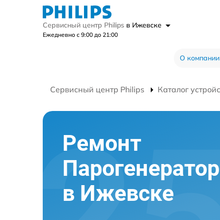
Сервисный центр Philips
в Ижевске
Ежедневно с 9:00 до 21:00
О компании
Сервисный центр Philips
Каталог устрой
Ремонт
Парогенераторо
в Ижевске