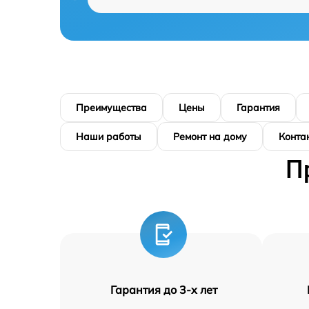
Преимущества
Цены
Гарантия
Наши работы
Ремонт на дому
Конта
П
Гарантия до 3-х лет