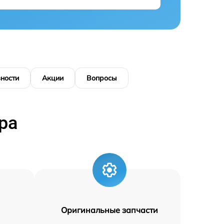
ности
Акции
Вопросы
ра
Оригинальные запчасти