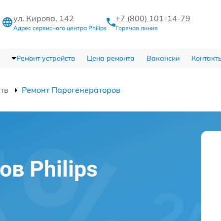
ул. Кирова, 142
+7 (800) 101-14-79
Адрес сервисного центра Philips
Горячая линия
Ремонт устройств
Цена ремонта
Вакансии
Контакт
ств
Ремонт Парогенераторов
в Philips