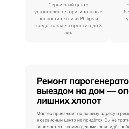
Сервисный центр
устанавливает оригинальные
бе
запчасти техники Philips и
у
предоставляет гарантию до 3
лет.
Ремонт парогенератор
выездом на дом — оп
лишних хлопот
Мастер приезжает по вашему адресу и ремо
в сервисный центр не придётся. Вы не трат
занимаетесь своими делами, пока идёт раб