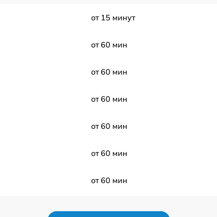
от 15 минут
а
от 60 мин
от 60 мин
от 60 мин
от 60 мин
от 60 мин
от 60 мин
s
от 60 мин