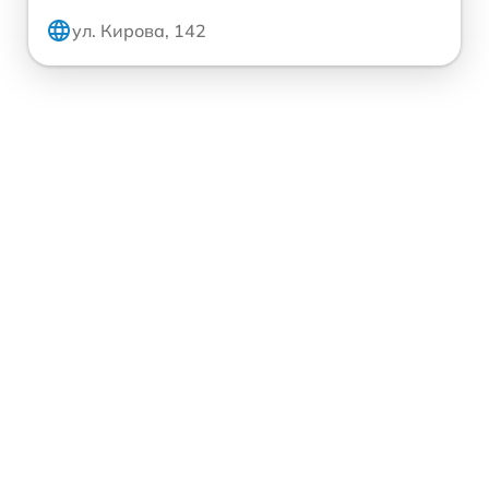
ул. Кирова, 142