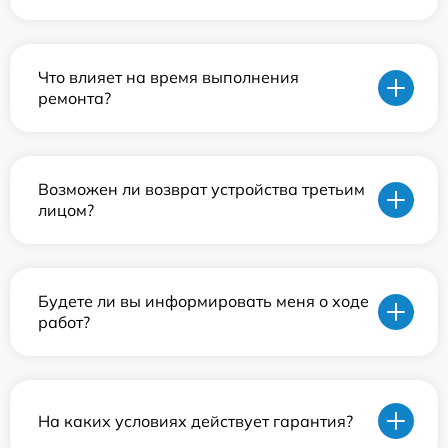
Что влияет на время выполнения
ремонта?
Возможен ли возврат устройства третьим
лицом?
Будете ли вы информировать меня о ходе
работ?
На каких условиях действует гарантия?