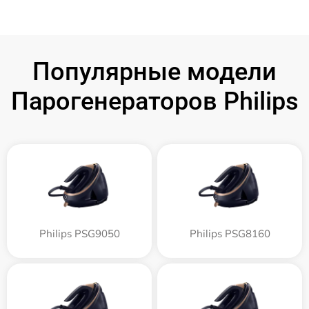
Популярные модели
Парогенераторов Philips
Philips PSG9050
Philips PSG8160