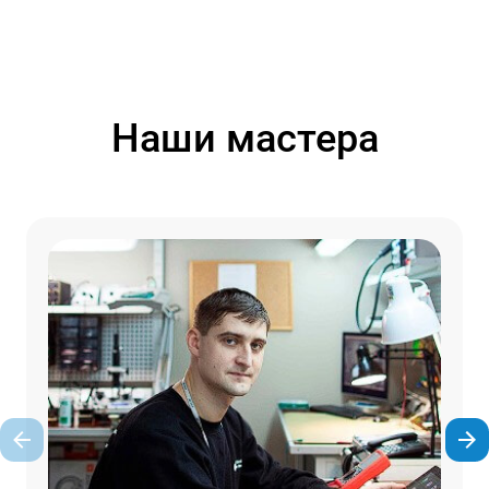
Наши мастера