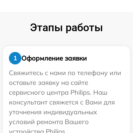
Этапы работы
Оформление заявки
1
Свяжитесь с нами по телефону или
оставьте заявку на сайте
сервисного центра Philips. Наш
консультант свяжется с Вами для
уточнения индивидуальных
условий ремонта Вашего
устройства Philips.