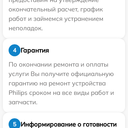
окончательный расчет, график
работ и займемся устранением
неполадок.
Гарантия
4
По окончании ремонта и оплаты
услуги Вы получите официальную
гарантию на ремонт устройства
Philips сроком на все виды работ и
запчасти.
Информирование о готовности
5