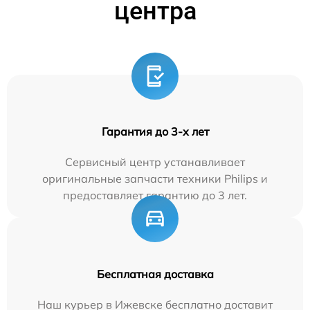
центра
Гарантия до 3-х лет
Сервисный центр устанавливает
оригинальные запчасти техники Philips и
предоставляет гарантию до 3 лет.
Бесплатная доставка
Наш курьер в Ижевске бесплатно доставит