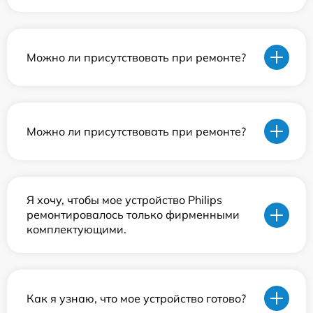
Можно ли присутствовать при ремонте?
Можно ли присутствовать при ремонте?
Я хочу, чтобы мое устройство Philips
ремонтировалось только фирменными
комплектующими.
Как я узнаю, что мое устройство готово?