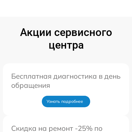
Акции сервисного
центра
Бесплатная диагностика в день
обращения
Узнать подробнее
Скидка на ремонт -25% по