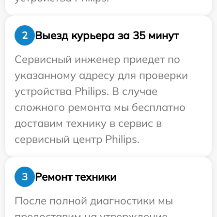
Выезд курьера за 35 минут
2
Сервисный инженер приедет по
указанному адресу для проверки
устройства Philips. В случае
сложного ремонта мы бесплатно
доставим технику в сервис в
сервисный центр Philips.
Ремонт техники
3
После полной диагностики мы
предоставим на утверждение