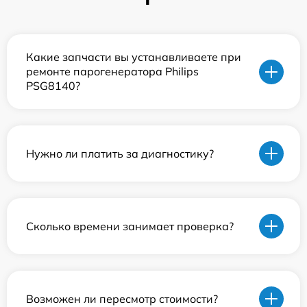
Какие запчасти вы устанавливаете при
ремонте парогенератора Philips
PSG8140?
Нужно ли платить за диагностику?
Сколько времени занимает проверка?
Возможен ли пересмотр стоимости?