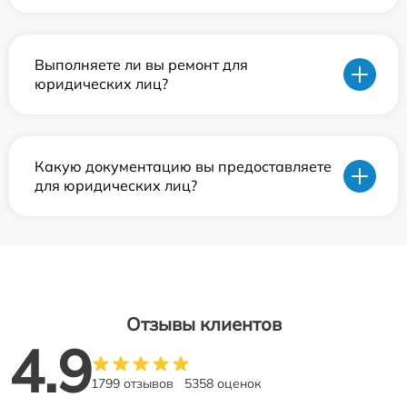
Выполняете ли вы ремонт для
юридических лиц?
Какую документацию вы предоставляете
для юридических лиц?
Отзывы клиентов
4.9
1799 отзывов
5358 оценок