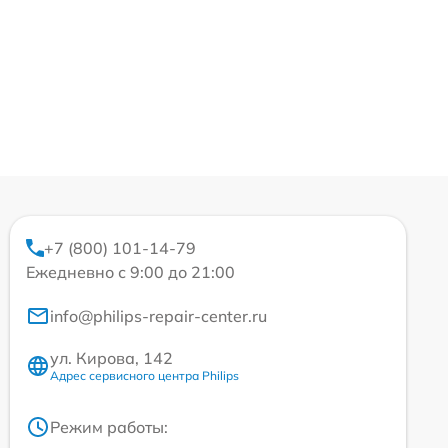
+7 (800) 101-14-79
Ежедневно с 9:00 до 21:00
info@philips-repair-center.ru
ул. Кирова, 142
Адрес сервисного центра Philips
Режим работы: