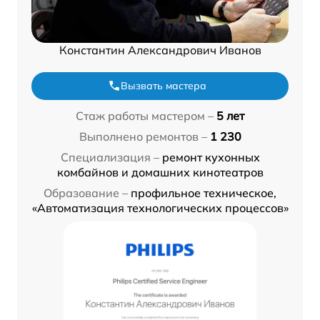
Константин Александрович Иванов
Вызвать мастера
Стаж работы мастером –
5 лет
Выполнено ремонтов –
1 230
Специализация –
ремонт кухонных
комбайнов и домашних кинотеатров
Образование –
профильное техническое,
«Автоматизация технологических процессов»