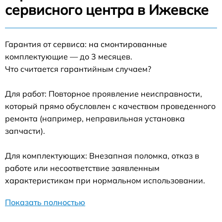
сервисного центра в Ижевске
Гарантия от сервиса: на смонтированные
комплектующие — до 3 месяцев.
Что считается гарантийным случаем?
Для работ: Повторное проявление неисправности,
который прямо обусловлен с качеством проведенного
ремонта (например, неправильная установка
запчасти).
Для комплектующих: Внезапная поломка, отказ в
работе или несоответствие заявленным
характеристикам при нормальном использовании.
Показать полностью