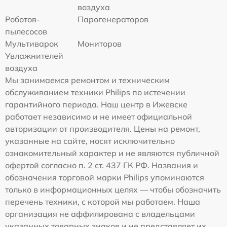
воздуха
Роботов-
Парогенераторов
пылесосов
Мультиварок
Мониторов
Увлажнителей
воздуха
Мы занимаемся ремонтом и техническим
обслуживанием техники Philips по истечении
гарантийного периода. Наш центр в Ижевске
работает независимо и не имеет официальной
авторизации от производителя. Цены на ремонт,
указанные на сайте, носят исключительно
ознакомительный характер и не являются публичной
офертой согласно п. 2 ст. 437 ГК РФ. Названия и
обозначения торговой марки Philips упоминаются
только в информационных целях — чтобы обозначить
перечень техники, с которой мы работаем. Наша
организация не аффилирована с владельцами
указанных товарных знаков и не представляет их