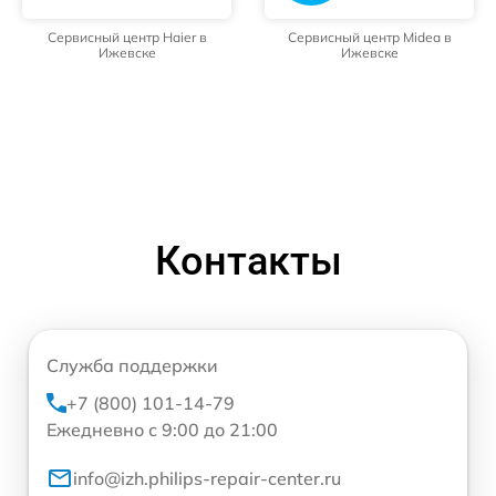
Сервисный центр Haier в
Сервисный центр Midea в
Ижевске
Ижевске
Контакты
Служба поддержки
+7 (800) 101-14-79
Ежедневно с 9:00 до 21:00
info@izh.philips-repair-center.ru