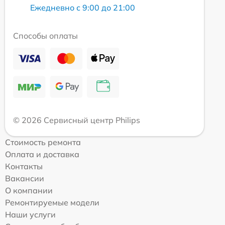
Ежедневно с 9:00 до 21:00
Способы оплаты
© 2026 Сервисный центр Philips
Стоимость ремонта
Оплата и доставка
Контакты
Вакансии
О компании
Ремонтируемые модели
Наши услуги