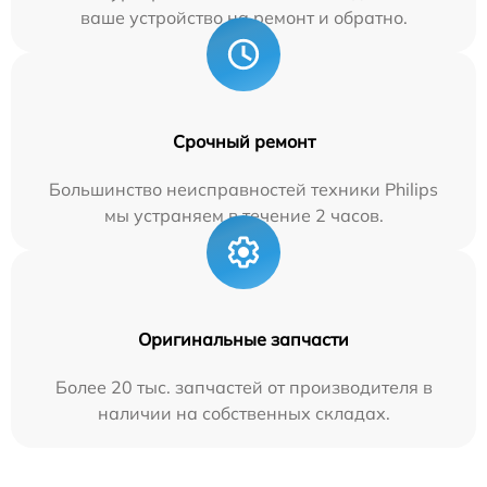
ваше устройство на ремонт и обратно.
Срочный ремонт
Большинство неисправностей техники Philips
мы устраняем в течение 2 часов.
Оригинальные запчасти
Более 20 тыс. запчастей от производителя в
наличии на собственных складах.