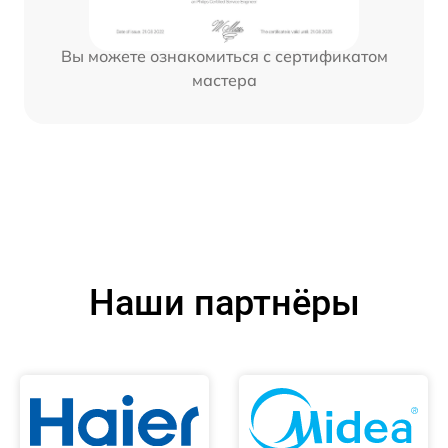
Вы можете ознакомиться с сертификатом
мастера
Наши партнёры