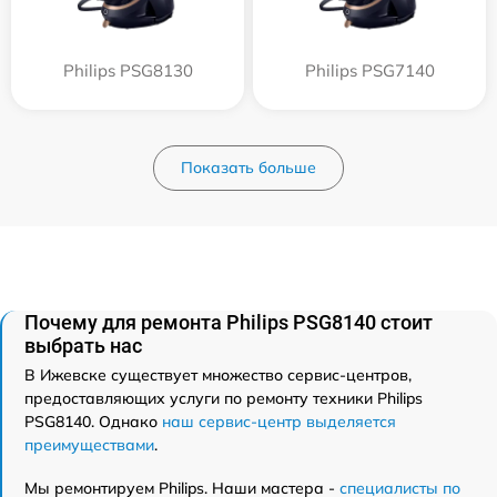
Philips PSG8130
Philips PSG7140
Показать больше
Почему для ремонта Philips PSG8140 стоит
выбрать нас
В Ижевске существует множество сервис-центров,
предоставляющих услуги по ремонту техники Philips
PSG8140. Однако
наш сервис-центр выделяется
преимуществами
.
Мы ремонтируем Philips. Наши мастера -
специалисты по