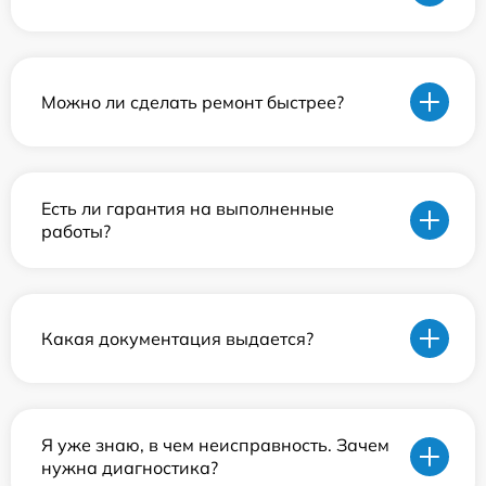
Можно ли сделать ремонт быстрее?
Есть ли гарантия на выполненные
работы?
Какая документация выдается?
Я уже знаю, в чем неисправность. Зачем
нужна диагностика?