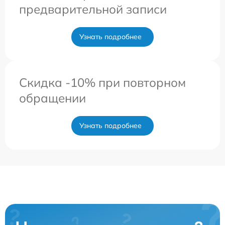
предварительной записи
Узнать подробнее
Скидка -10% при повторном
обращении
Узнать подробнее