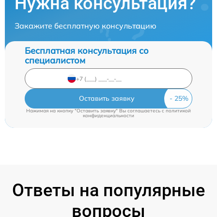
Нужна консультация?
Закажите бесплатную консультацию
Бесплатная консультация со
специалистом
Оставить заявку
Нажимая на кнопку "Оставить заявку" Вы соглашаетесь c
политикой
конфиденциальности
Ответы на популярные
вопросы