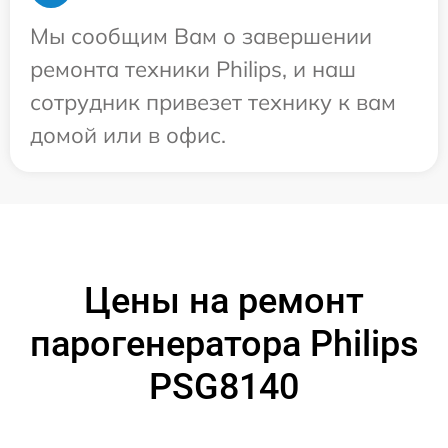
Мы сообщим Вам о завершении
ремонта техники Philips, и наш
сотрудник привезет технику к вам
домой или в офис.
Цены на ремонт
парогенератора Philips
PSG8140